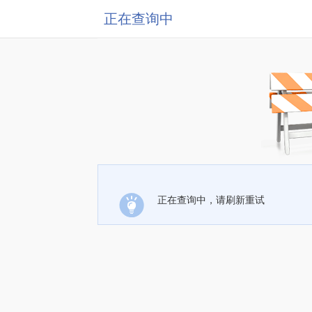
正在查询中
正在查询中，请刷新重试