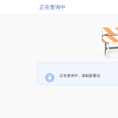
正在查询中
正在查询中，请刷新重试